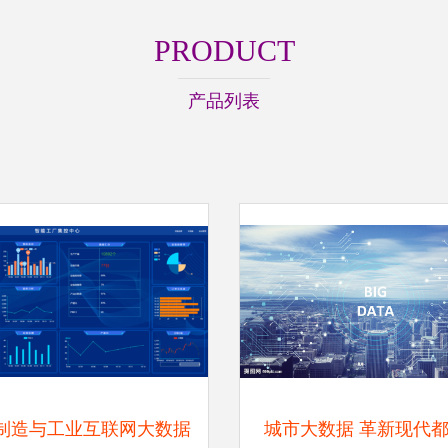
PRODUCT
产品列表
制造与工业互联网大数据
城市大数据 革新现代