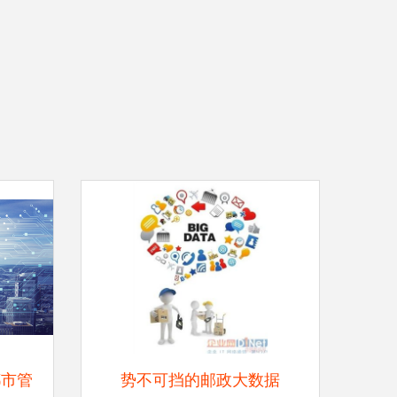
都市管
势不可挡的邮政大数据