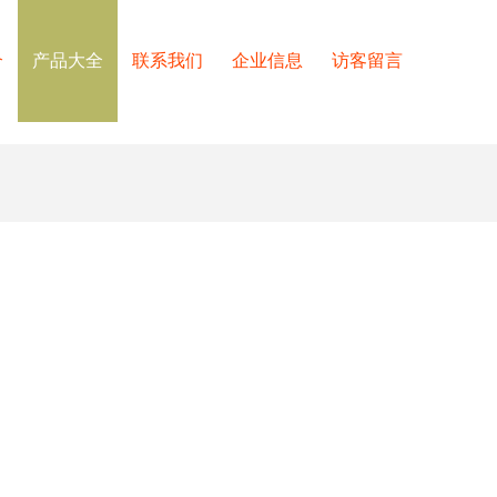
介
产品大全
联系我们
企业信息
访客留言