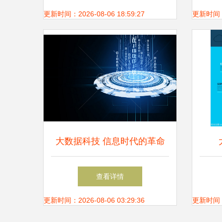
更新时间：2026-08-06 18:59:27
更新时间：20
大数据科技 信息时代的革命
性力量
查看详情
更新时间：2026-08-06 03:29:36
更新时间：20