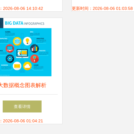
26-08-06 14:10:42
更新时间：2026-08-06 01:03:58
大数据概念图表解析
查看详情
26-08-06 01:04:21