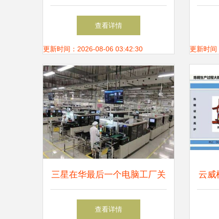
信贷行业
查看详情
更新时间：2026-08-06 03:42:30
更新时间：20
三星在华最后一个电脑工厂关
云威
闭 中国产业升级的缩影
查看详情