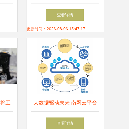
查看详情
更新时间：2026-08-06 15:47:17
 将工
大数据驱动未来 南网云平台
的财富
正式投入运行，赋能智慧能源
查看详情