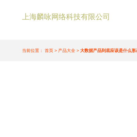
上海麟咏网络科技有限公司
当前位置：
首页
>
产品大全
>
大数据产品到底应该是什么形