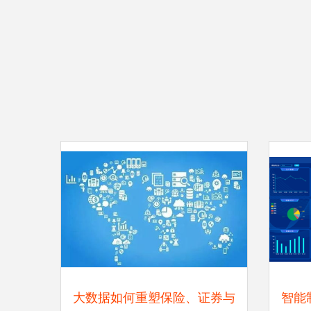
大数据如何重塑保险、证券与
智能