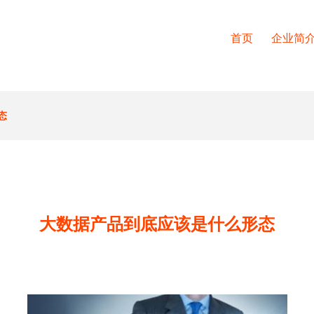
首页
企业简
态
大数据产品到底应该是什么形态