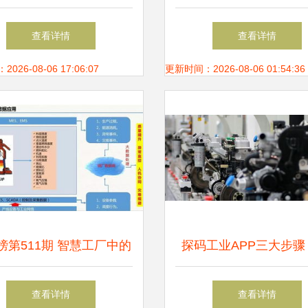
平台的融合与前景
理与发展
查看详情
查看详情
26-08-06 17:06:07
更新时间：2026-08-06 01:54:36
榜第511期 智慧工厂中的
探码工业APP三大步骤
大数据解决方案
业大数据转化为摸得到
查看详情
查看详情