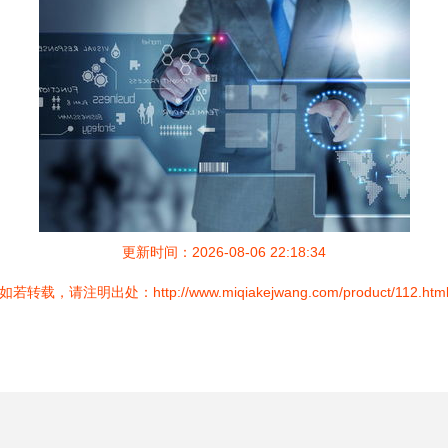
更新时间：2026-08-06 22:18:34
如若转载，请注明出处：http://www.miqiakejwang.com/product/112.htm