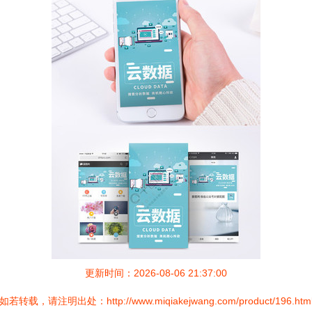
更新时间：2026-08-06 21:37:00
如若转载，请注明出处：http://www.miqiakejwang.com/product/196.htm