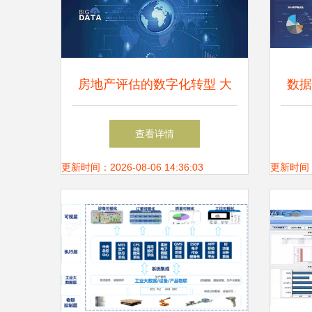
房地产评估的数字化转型 大
数据
数据技术的革新与应用
查看详情
更新时间：2026-08-06 14:36:03
更新时间：20