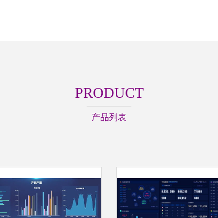
PRODUCT
产品列表