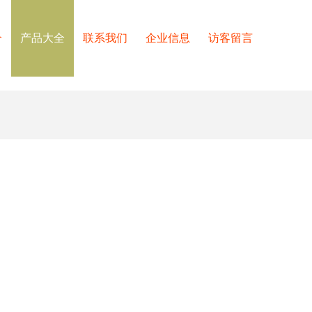
介
产品大全
联系我们
企业信息
访客留言