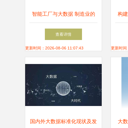
智能工厂与大数据 制造业的
构建
数字化转型之路
查看详情
更新时间：2026-08-06 11:07:43
更新时间：20
国内外大数据标准化现状及发
大数