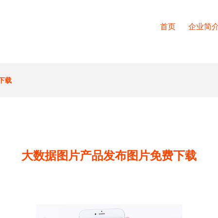
首页
企业简
下载
大数据图片产品发布图片免费下载