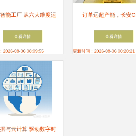
智能工厂 从六大维度运
订单远超产能，长安CS
用大数据驱动智能制造
PLUS内部公告感人 三
查看详情
查看详情
力保交付
26-08-06 08:09:55
更新时间：2026-08-06 00:20:21
据与云计算 驱动数字时