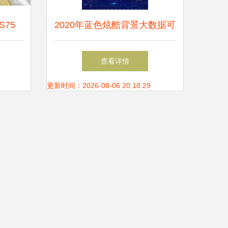
75
2020年蓝色炫酷背景大数据可
班倒全
视化 洞见未来的数字浪潮
查看详情
更新时间：2026-08-06 20:18:29