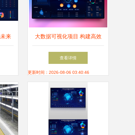
见未来
大数据可视化项目 构建高效
决策支持系统的关键
查看详情
更新时间：2026-08-06 03:40:46