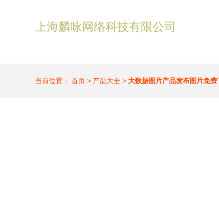
上海麟咏网络科技有限公司
当前位置：
首页
>
产品大全
>
大数据图片产品发布图片免费