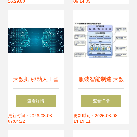
16:29:50
06:14:33
的智慧工厂解决方
案
大数据 驱动人工智
服装智能制造 大数
能浪潮的基石与引
据驱动制造业迈向
查看详情
查看详情
擎
智能化新阶段
更新时间：2026-08-08
更新时间：2026-08-08
07:04:22
14:19:11