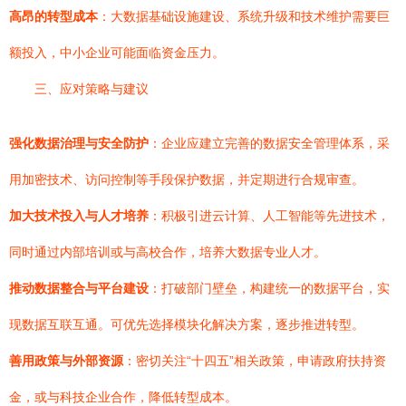
高昂的转型成本
：大数据基础设施建设、系统升级和技术维护需要巨
额投入，中小企业可能面临资金压力。
三、应对策略与建议
强化数据治理与安全防护
：企业应建立完善的数据安全管理体系，采
用加密技术、访问控制等手段保护数据，并定期进行合规审查。
加大技术投入与人才培养
：积极引进云计算、人工智能等先进技术，
同时通过内部培训或与高校合作，培养大数据专业人才。
推动数据整合与平台建设
：打破部门壁垒，构建统一的数据平台，实
现数据互联互通。可优先选择模块化解决方案，逐步推进转型。
善用政策与外部资源
：密切关注“十四五”相关政策，申请政府扶持资
金，或与科技企业合作，降低转型成本。