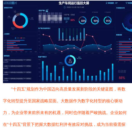
“十四五”规划作为中国迈向高质量发展新阶段的关键蓝图，将数
字化转型提升至国家战略层面。大数据作为数字化转型的核心驱动
力，为企业带来前所未有的机遇，同时也伴随着严峻挑战。企业如何
在“十四五”背景下把握大数据红利并有效应对挑战，成为当前亟需探