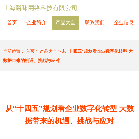
上海麟咏网络科技有限公司
首页
企业简介
产品大全
联系我们
企业信息
当前位置：
首页
>
产品大全
>
从“十四五”规划看企业数字化转型 大
数据带来的机遇、挑战与应对
从“十四五”规划看企业数字化转型 大数
据带来的机遇、挑战与应对