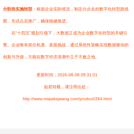
分阶段实施转型
：根据企业实际情况，制定分步走的数字化转型路线
图，先试点后推广，确保稳健推进。
在“十四五”规划引领下，大数据正成为企业数字化转型的关键引
擎。企业唯有抓住机遇、直面挑战，通过系统性策略实现数据驱动的
创新与升级，方能在数字经济浪潮中立于不败之地。
更新时间：2026-08-08 09:31:01
如若转载，请注明出处：
http://www.miqiakejwang.com/product/264.html