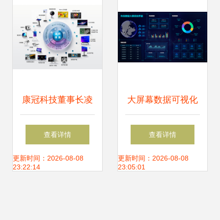
康冠科技董事长凌
大屏幕数据可视化
斌荣膺“2024高质
大数据的窗口与未
查看详情
查看详情
量发展领军人物”
来
更新时间：2026-08-08
更新时间：2026-08-08
23:22:14
23:05:01
大数据赋能，引领
智造新篇章