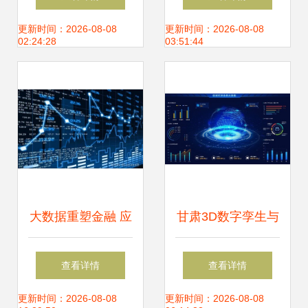
何用大数据重塑你
价值的必经之路
更新时间：2026-08-08
更新时间：2026-08-08
02:24:28
03:51:44
的生活
大数据重塑金融 应
甘肃3D数字孪生与
用全景与深远影响
工厂人员定位可视
查看详情
查看详情
化系统 大数据时代
更新时间：2026-08-08
更新时间：2026-08-08