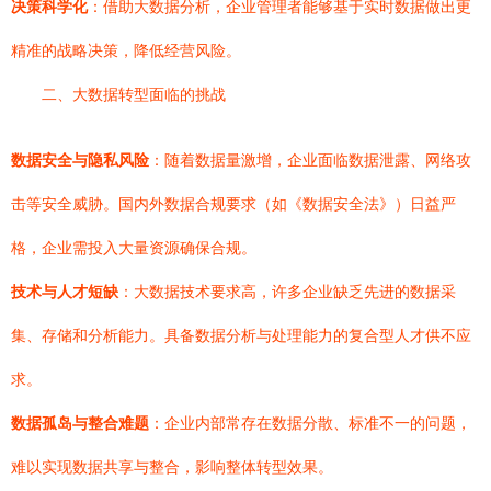
决策科学化
：借助大数据分析，企业管理者能够基于实时数据做出更
精准的战略决策，降低经营风险。
二、大数据转型面临的挑战
数据安全与隐私风险
：随着数据量激增，企业面临数据泄露、网络攻
击等安全威胁。国内外数据合规要求（如《数据安全法》）日益严
格，企业需投入大量资源确保合规。
技术与人才短缺
：大数据技术要求高，许多企业缺乏先进的数据采
集、存储和分析能力。具备数据分析与处理能力的复合型人才供不应
求。
数据孤岛与整合难题
：企业内部常存在数据分散、标准不一的问题，
难以实现数据共享与整合，影响整体转型效果。