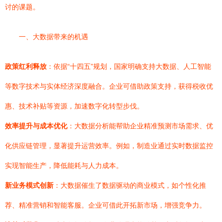
讨的课题。
一、大数据带来的机遇
政策红利释放
：依据“十四五”规划，国家明确支持大数据、人工智能
等数字技术与实体经济深度融合。企业可借助政策支持，获得税收优
惠、技术补贴等资源，加速数字化转型步伐。
效率提升与成本优化
：大数据分析能帮助企业精准预测市场需求、优
化供应链管理，显著提升运营效率。例如，制造业通过实时数据监控
实现智能生产，降低能耗与人力成本。
新业务模式创新
：大数据催生了数据驱动的商业模式，如个性化推
荐、精准营销和智能客服。企业可借此开拓新市场，增强竞争力。