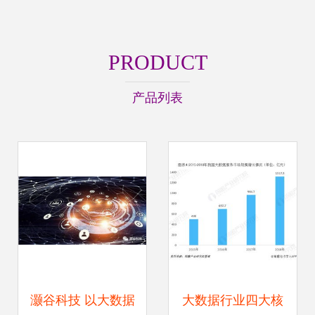
PRODUCT
产品列表
灏谷科技 以大数据
大数据行业四大核