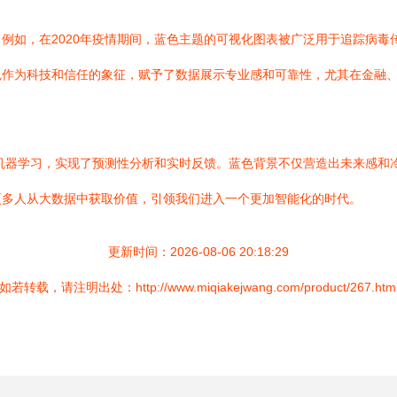
例如，在2020年疫情期间，蓝色主题的可视化图表被广泛用于追踪病毒
色作为科技和信任的象征，赋予了数据展示专业感和可靠性，尤其在金融
和机器学习，实现了预测性分析和实时反馈。蓝色背景不仅营造出未来感和
更多人从大数据中获取价值，引领我们进入一个更加智能化的时代。
更新时间：2026-08-06 20:18:29
如若转载，请注明出处：http://www.miqiakejwang.com/product/267.htm