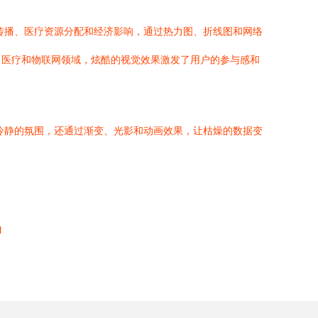
传播、医疗资源分配和经济影响，通过热力图、折线图和网络
、医疗和物联网领域，炫酷的视觉效果激发了用户的参与感和
冷静的氛围，还通过渐变、光影和动画效果，让枯燥的数据变
l