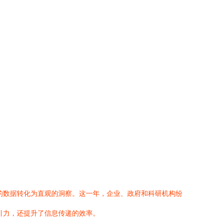
的数据转化为直观的洞察。这一年，企业、政府和科研机构纷
引力，还提升了信息传递的效率。