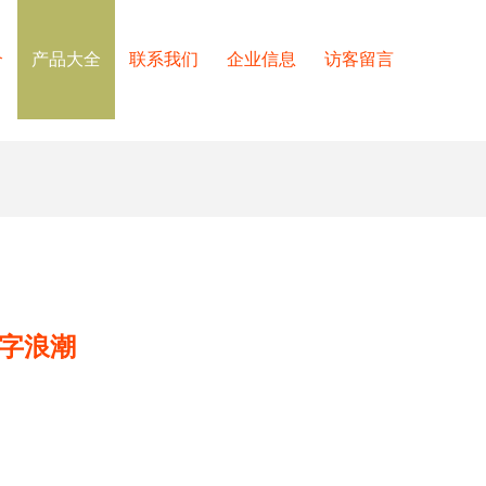
介
产品大全
联系我们
企业信息
访客留言
数字浪潮