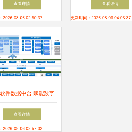
基石与引擎
造业迈向智能化新阶
查看详情
查看详情
26-08-06 02:50:37
更新时间：2026-08-06 04:03:37
软件数据中台 赋能数字
型，荣登《2021中国大数
查看详情
据应用样板100例》
26-08-06 03:57:32