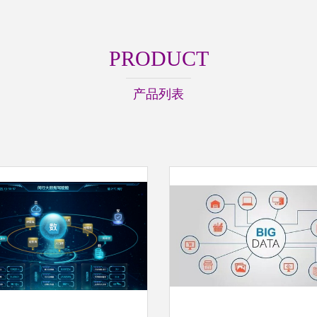
PRODUCT
产品列表