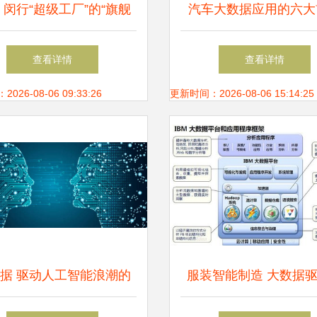
 闵行“超级工厂”的“旗舰
汽车大数据应用的六大
，如何用大数据重塑你的
从数据到价值的必经
查看详情
查看详情
生活
26-08-06 09:33:26
更新时间：2026-08-06 15:14:25
据 驱动人工智能浪潮的
服装智能制造 大数据