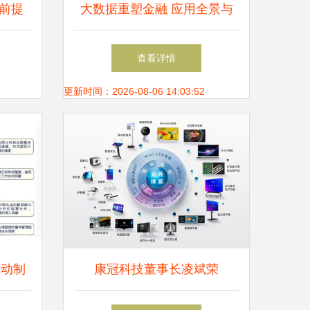
前提
大数据重塑金融 应用全景与
之路
深远影响
查看详情
更新时间：2026-08-06 14:03:52
驱动制
康冠科技董事长凌斌荣