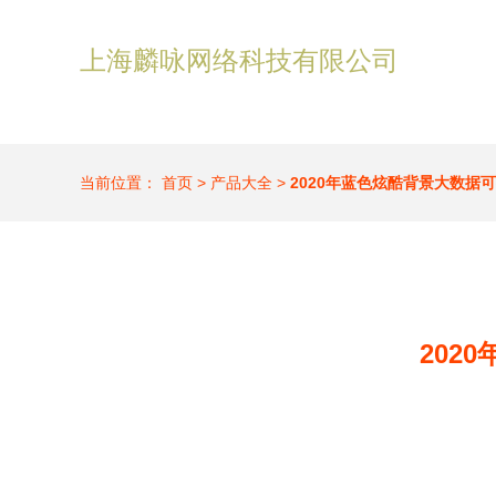
上海麟咏网络科技有限公司
当前位置：
首页
>
产品大全
>
2020年蓝色炫酷背景大数据
202