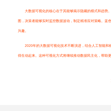
大数据可视化的核心在于其能够揭示隐藏的模式和趋势。
图，决策者能够实时监控数据波动，制定精准应对策略。蓝
兴趣。
2020年的大数据可视化技术不断演进，结合人工智能
得生动起来。这种可视化方式将继续推动数据民主化，帮助