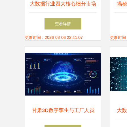
大数据行业四大核心细分市场
揭秘
驱动增长的新引擎
店”
查看详情
更新时间：2026-08-06 22:41:07
更新时间：20
甘肃3D数字孪生与工厂人员
大数