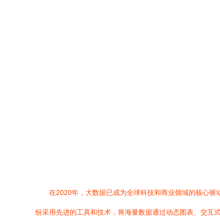
在2020年，大数据已成为全球科技和商业领域的核心
纷采用先进的工具和技术，将海量数据通过动态图表、交互式