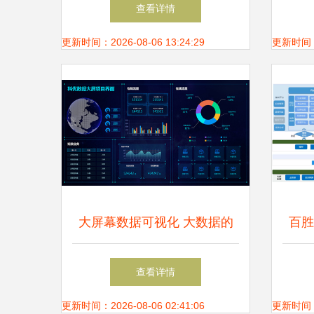
定位可视化系统 大数据时代
查看详情
的智慧工厂解决方案
更新时间：2026-08-06 13:24:29
更新时间：20
大屏幕数据可视化 大数据的
百胜
窗口与未来
化转
查看详情
更新时间：2026-08-06 02:41:06
更新时间：20