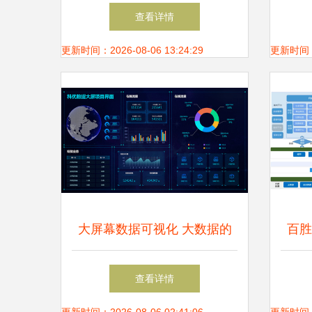
定位可视化系统 大数据时代
查看详情
的智慧工厂解决方案
更新时间：2026-08-06 13:24:29
更新时间：20
大屏幕数据可视化 大数据的
百胜
窗口与未来
化转
查看详情