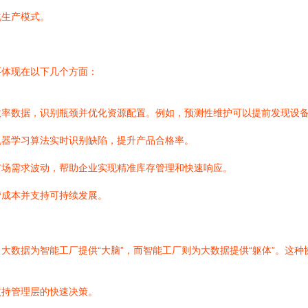
化生产模式。
要体现在以下几个方面：
效率数据，识别瓶颈并优化资源配置。例如，预测性维护可以提前发现设
机器学习算法实时识别缺陷，提升产品合格率。
市场需求波动，帮助企业实现精准库存管理和快速响应。
营成本并支持可持续发展。
大数据为智能工厂提供“大脑”，而智能工厂则为大数据提供“躯体”。这种
支持管理层的快速决策。