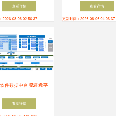
基石与引擎
造业迈向智能化新阶
查看详情
查看详情
26-08-06 02:50:37
更新时间：2026-08-06 04:03:37
软件数据中台 赋能数字
型，荣登《2021中国大数
查看详情