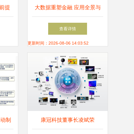
前提
大数据重塑金融 应用全景与
之路
深远影响
查看详情
更新时间：2026-08-06 14:03:52
驱动制
康冠科技董事长凌斌荣