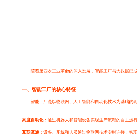
随着第四次工业革命的深入发展，智能工厂与大数据已
一、智能工厂的核心特征
智能工厂是以物联网、人工智能和自动化技术为基础的
高度自动化
：通过机器人和智能设备实现生产流程的自主运
互联互通
：设备、系统和人员通过物联网技术实时连接，实