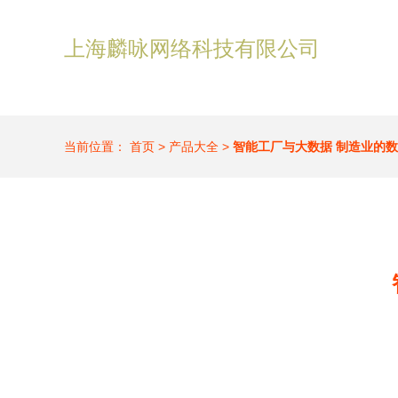
上海麟咏网络科技有限公司
当前位置：
首页
>
产品大全
>
智能工厂与大数据 制造业的