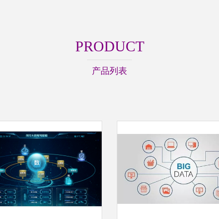
PRODUCT
产品列表