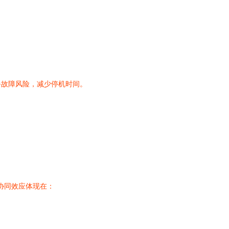
备故障风险，减少停机时间。
协同效应体现在：