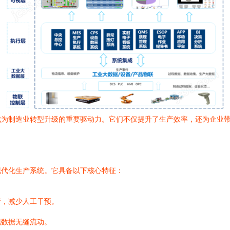
成为制造业转型升级的重要驱动力。它们不仅提升了生产效率，还为企业
现代化生产系统。它具备以下核心特征：
行，减少人工干预。
现数据无缝流动。