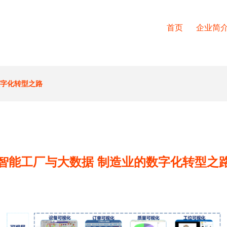
首页
企业简
数字化转型之路
智能工厂与大数据 制造业的数字化转型之