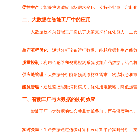
柔性生产
：能够快速适应市场需求变化，支持小批量、定制
二、大数据在智能工厂中的应用
大数据技术为智能工厂提供了决策支持和优化能力，主
生产流程优化
：通过分析设备运行数据、能耗数据和生产线
质量控制
：利用传感器和视觉检测系统收集产品数据，结合
供应链管理
：大数据分析能够预测原材料需求、物流状态和
能源管理
：通过监控能源消耗模式，优化用电策略，降低运
三、智能工厂与大数据的协同效应
智能工厂与大数据的结合并非简单叠加，而是深度融合。
实时决策
：生产数据通过边缘计算和云计算平台实时分析，