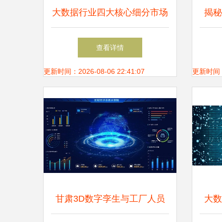
大数据行业四大核心细分市场
揭秘
驱动增长的新引擎
店”
查看详情
更新时间：2026-08-06 22:41:07
更新时间：20
甘肃3D数字孪生与工厂人员
大数