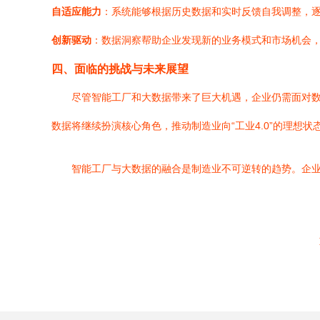
自适应能力
：系统能够根据历史数据和实时反馈自我调整，
创新驱动
：数据洞察帮助企业发现新的业务模式和市场机会
四、面临的挑战与未来展望
尽管智能工厂和大数据带来了巨大机遇，企业仍需面对数
数据将继续扮演核心角色，推动制造业向“工业4.0”的理想状
智能工厂与大数据的融合是制造业不可逆转的趋势。企