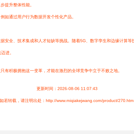
逐步提升整体性能。
，例如通过用户行为数据开发个性化产品。
据安全、技术集成和人才短缺等挑战。随着5G、数字孪生和边缘计算等
态迈进。
业只有积极拥抱这一变革，才能在激烈的全球竞争中立于不败之地。
更新时间：2026-08-06 11:07:43
如若转载，请注明出处：http://www.miqiakejwang.com/product/270.htm