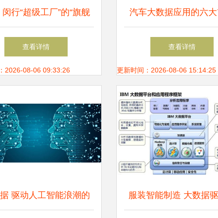
 闵行“超级工厂”的“旗舰
汽车大数据应用的六大
，如何用大数据重塑你的
从数据到价值的必经
查看详情
查看详情
生活
26-08-06 09:33:26
更新时间：2026-08-06 15:14:25
据 驱动人工智能浪潮的
服装智能制造 大数据