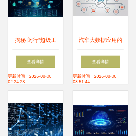
揭秘 闵行“超级工
汽车大数据应用的
厂”的“旗舰店”，如
六大前提 从数据到
查看详情
查看详情
何用大数据重塑你
价值的必经之路
更新时间：2026-08-08
更新时间：2026-08-08
02:24:28
03:51:44
的生活