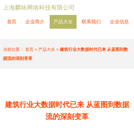
上海麟咏网络科技有限公司
首页
企业简介
产品大全
联系我们
企业信息
当前位置：
首页
>
产品大全
>
建筑行业大数据时代已来 从蓝图到数
据流的深刻变革
建筑行业大数据时代已来 从蓝图到数据
流的深刻变革