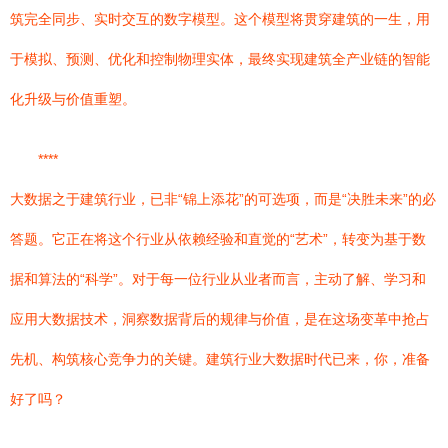
筑完全同步、实时交互的数字模型。这个模型将贯穿建筑的一生，用
于模拟、预测、优化和控制物理实体，最终实现建筑全产业链的智能
化升级与价值重塑。
****
大数据之于建筑行业，已非“锦上添花”的可选项，而是“决胜未来”的必
答题。它正在将这个行业从依赖经验和直觉的“艺术”，转变为基于数
据和算法的“科学”。对于每一位行业从业者而言，主动了解、学习和
应用大数据技术，洞察数据背后的规律与价值，是在这场变革中抢占
先机、构筑核心竞争力的关键。建筑行业大数据时代已来，你，准备
好了吗？