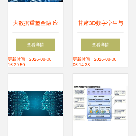
大数据重塑金融 应
甘肃3D数字孪生与
用全景与深远影响
工厂人员定位可视
查看详情
查看详情
化系统 大数据时代
更新时间：2026-08-08
更新时间：2026-08-08
16:29:50
06:14:33
的智慧工厂解决方
案