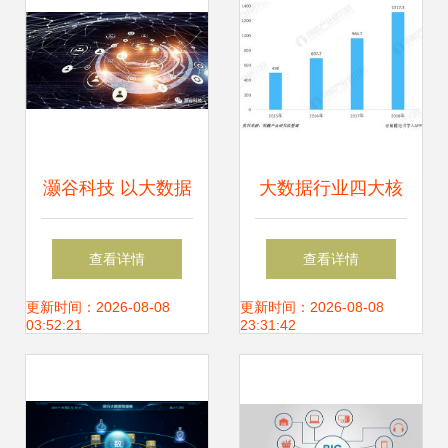
灏谷科技 以大数据
大数据行业四大核
为引擎，推动产业
心细分市场 驱动增
查看详情
查看详情
链与创新链深度融
长的新引擎
更新时间：2026-08-08
更新时间：2026-08-08
03:52:21
23:31:42
合