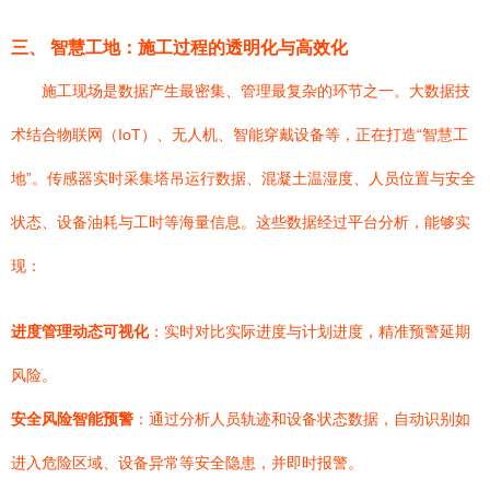
三、 智慧工地：施工过程的透明化与高效化
施工现场是数据产生最密集、管理最复杂的环节之一。大数据技
术结合物联网（IoT）、无人机、智能穿戴设备等，正在打造“智慧工
地”。传感器实时采集塔吊运行数据、混凝土温湿度、人员位置与安全
状态、设备油耗与工时等海量信息。这些数据经过平台分析，能够实
现：
进度管理动态可视化
：实时对比实际进度与计划进度，精准预警延期
风险。
安全风险智能预警
：通过分析人员轨迹和设备状态数据，自动识别如
进入危险区域、设备异常等安全隐患，并即时报警。