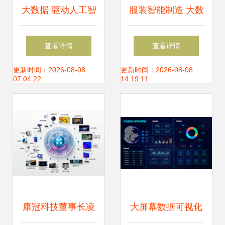
大数据 驱动人工智
服装智能制造 大数
能浪潮的基石与引
据驱动制造业迈向
查看详情
查看详情
擎
智能化新阶段
更新时间：2026-08-08
更新时间：2026-08-08
07:04:22
14:19:11
康冠科技董事长凌
大屏幕数据可视化