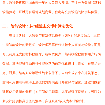
前，通过分析该区域未来十年的人口流入预测、产业分布数据和基础
设施负荷，可以更合理地规划商业、住宅与公共设施的比例与位置。
二、 智能设计：从“经验主义”到“算法优化”
在设计阶段，大数据与建筑信息模型（BIM）的深度融合，正催
生着智能设计的新范式。设计师不再仅仅依赖个人审美与经验，而是
可以调用庞大的材料数据库、结构案例库、能耗模拟数据和用户行为
数据。算法能够帮助进行性能驱动的自动优化设计，例如，在满足采
光、通风、结构安全等硬性约束条件下，自动生成多个在建筑形态、
空间利用和能耗效率上最优的方案供设计师选择与深化。通过对既有
建筑使用数据的分析（如空间使用频率、温度舒适度反馈），可以为
新设计提供极具价值的洞察，实现真正“以人为本”的设计。