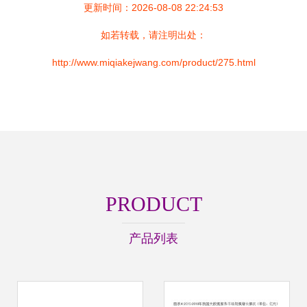
更新时间：2026-08-08 22:24:53
如若转载，请注明出处：
http://www.miqiakejwang.com/product/275.html
PRODUCT
产品列表