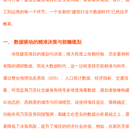
工到运维的每一个环节。一个全新的“建筑行业大数据时代”已然拉开
帷幕。
一、 数据驱动的精准决策与前瞻规划
传统建筑项目的规划与决策，很大程度上依赖经验、历史案例和
有限的调研数据。而在大数据时代，这一过程变得空前精准与科学。
通过整合地理信息系统（GIS）、人口统计数据、经济指标、交通流
量、环境监测乃至社交媒体舆情等多维度海量数据，规划者能够构建
出动态的、高精度的城市与区域模型。这使得项目选址、规模确定、
功能布局乃至投资回报预测，都建立在坚实的数据分析基础之上，显
著降低了决策风险，提升了项目的经济社会价值。例如，在新区开发