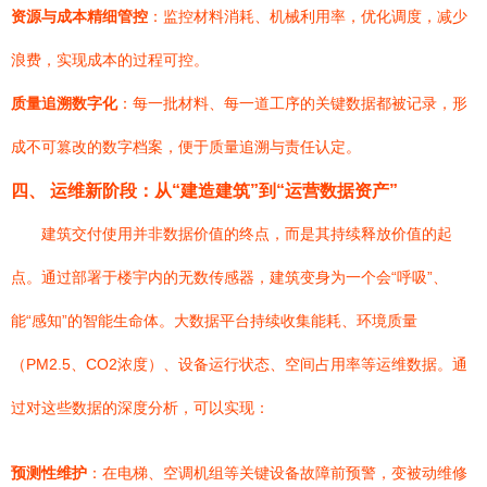
资源与成本精细管控
：监控材料消耗、机械利用率，优化调度，减少
浪费，实现成本的过程可控。
质量追溯数字化
：每一批材料、每一道工序的关键数据都被记录，形
成不可篡改的数字档案，便于质量追溯与责任认定。
四、 运维新阶段：从“建造建筑”到“运营数据资产”
建筑交付使用并非数据价值的终点，而是其持续释放价值的起
点。通过部署于楼宇内的无数传感器，建筑变身为一个会“呼吸”、
能“感知”的智能生命体。大数据平台持续收集能耗、环境质量
（PM2.5、CO2浓度）、设备运行状态、空间占用率等运维数据。通
过对这些数据的深度分析，可以实现：
预测性维护
：在电梯、空调机组等关键设备故障前预警，变被动维修