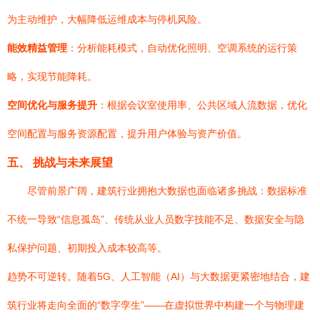
为主动维护，大幅降低运维成本与停机风险。
能效精益管理
：分析能耗模式，自动优化照明、空调系统的运行策
略，实现节能降耗。
空间优化与服务提升
：根据会议室使用率、公共区域人流数据，优化
空间配置与服务资源配置，提升用户体验与资产价值。
五、 挑战与未来展望
尽管前景广阔，建筑行业拥抱大数据也面临诸多挑战：数据标准
不统一导致“信息孤岛”、传统从业人员数字技能不足、数据安全与隐
私保护问题、初期投入成本较高等。
趋势不可逆转。随着5G、人工智能（AI）与大数据更紧密地结合，建
筑行业将走向全面的“数字孪生”——在虚拟世界中构建一个与物理建