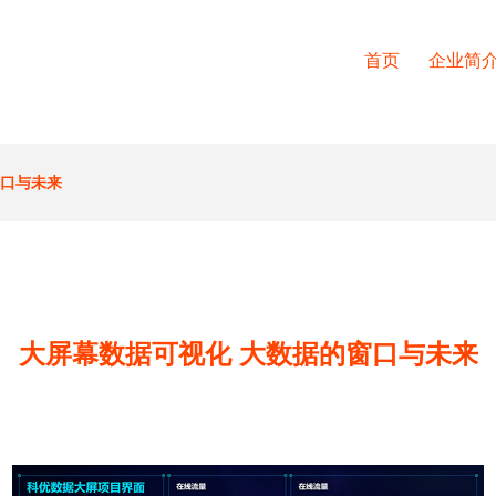
首页
企业简
窗口与未来
大屏幕数据可视化 大数据的窗口与未来