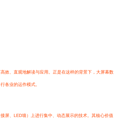
何高效、直观地解读与应用。正是在这样的背景下，大屏幕数
各行各业的运作模式。
接屏、LED墙）上进行集中、动态展示的技术。其核心价值