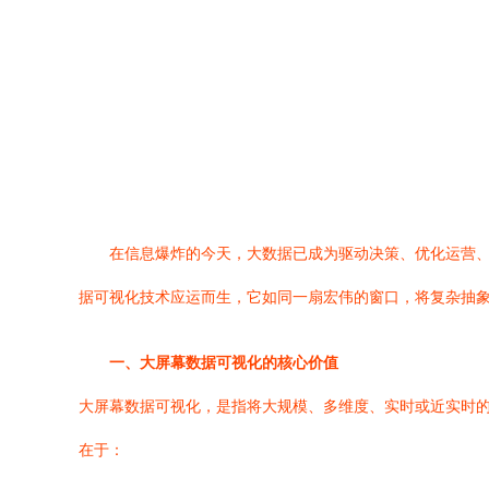
在信息爆炸的今天，大数据已成为驱动决策、优化运营
据可视化技术应运而生，它如同一扇宏伟的窗口，将复杂抽
一、大屏幕数据可视化的核心价值
大屏幕数据可视化，是指将大规模、多维度、实时或近实时的
在于：