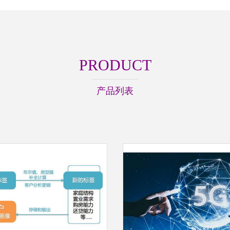
PRODUCT
产品列表