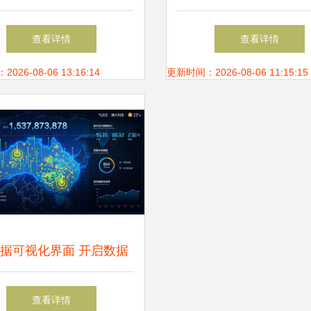
市公司经营业绩汇总一览
准画像的应用实践
查看详情
查看详情
图
26-08-06 13:16:14
更新时间：2026-08-06 11:15:15
据可视化界面 开启数据
之美的艺术与科学
查看详情