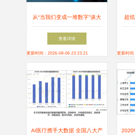
从“当我们变成一堆数字”谈大
超炫
数据时代的机遇与隐忧
查看详情
更新时间：2026-08-06 23:23:21
更新时间：20
AI医疗携手大数据 全国八大产
20