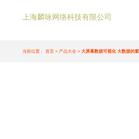
上海麟咏网络科技有限公司
当前位置：
首页
>
产品大全
>
大屏幕数据可视化 大数据的