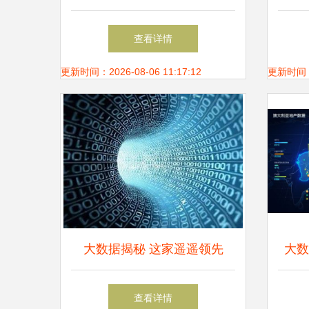
业链龙头全景无死角梳理，读
上
查看详情
懂这一篇就够了
更新时间：2026-08-06 11:17:12
更新时间：20
大数据揭秘 这家遥遥领先
大数
的“奥迪体系”，智能化工艺细
查看详情