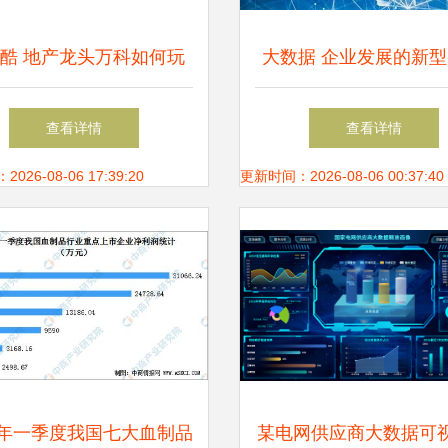
酷 地产龙头万科如何玩
大数据 企业发展的新型
转大数据
眼’，它能解决哪些关键
查看详情
查看详情
26-08-06 17:39:20
更新时间：2026-08-06 00:37:40
20年一季度我国七大血制品
某电网供应商大数据可