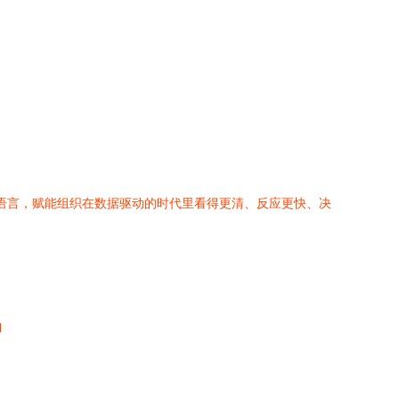
觉语言，赋能组织在数据驱动的时代里看得更清、反应更快、决
l