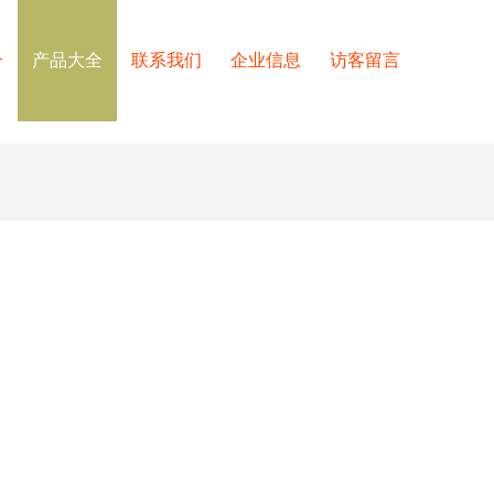
介
产品大全
联系我们
企业信息
访客留言