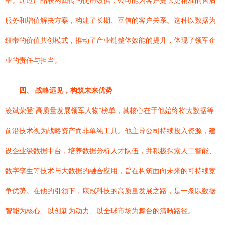
率。通过产品联网回传的使用数据，公司能为客户提供更精准的售后
服务和增值解决方案，构建了长期、互信的客户关系。这种以数据为
纽带的价值共创模式，推动了产业链整体效能的提升，体现了领军企
业的责任与担当。
四、 战略远见，构筑未来优势
凌斌荣登“高质量发展领军人物”榜单，其核心在于他始终将大数据等
前沿技术视为战略资产而非单纯工具。他主导公司持续投入资源，建
设企业级数据中台，培养数据分析人才队伍，并积极探索人工智能、
数字孪生等技术与大数据的融合应用，旨在构筑面向未来的可持续竞
争优势。在他的引领下，康冠科技的高质量发展之路，是一条以数据
智能为核心、以创新为动力、以全球市场为舞台的清晰路径。