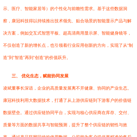
示、医疗、智能家居等）的个性化与前瞻性需求。基于这些数据洞
察，康冠科技得以持续推出技术领先、贴合场景的智能显示产品与解
决方案，例如交互式智慧平板、超高清商用显示屏、智能健身镜等，
不仅创造了新的增长点，也引领着行业应用创新的方向，实现了从“制
造”到“智造”再到“创造”的价值跃升。
三、 优化生态，赋能协同发展
凌斌董事长深谙，企业的高质量发展离不开健康、协同的产业生态。
康冠科技利用大数据技术，打通了从上游供应链到下游客户的价值链
数据壁垒。通过供应链协同平台，实现与核心供应商在库存、交付、
质量等方面的数据共享与智能预测，提升了整个供应链的韧性与效