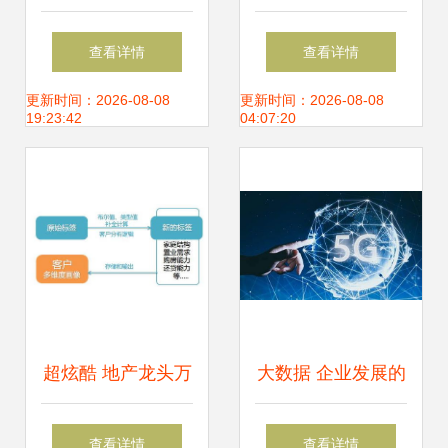
从商业智能到生活
数字”谈大数据时代
查看详情
查看详情
变革
的机遇与隐忧
更新时间：2026-08-08
更新时间：2026-08-08
19:23:42
04:07:20
超炫酷 地产龙头万
大数据 企业发展的
科如何玩转大数据
新型‘智慧眼’，它能
查看详情
查看详情