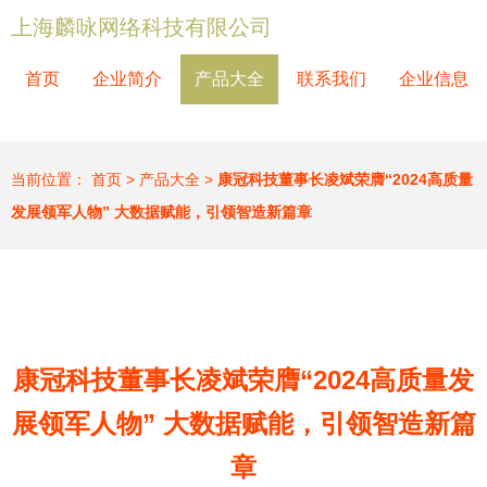
上海麟咏网络科技有限公司
首页
企业简介
产品大全
联系我们
企业信息
当前位置：
首页
>
产品大全
>
康冠科技董事长凌斌荣膺“2024高质量
发展领军人物” 大数据赋能，引领智造新篇章
康冠科技董事长凌斌荣膺“2024高质量发
展领军人物” 大数据赋能，引领智造新篇
章