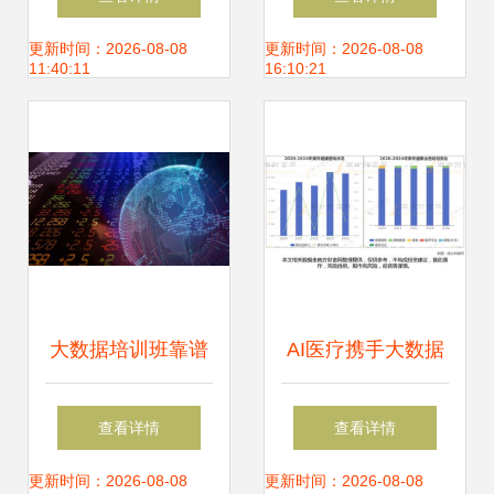
解决哪些关键难
更新时间：2026-08-08
更新时间：2026-08-08
11:40:11
16:10:21
题？
大数据培训班靠谱
AI医疗携手大数据
吗 真相与选择指南
全国八大产业链龙
查看详情
查看详情
头全景无死角梳
更新时间：2026-08-08
更新时间：2026-08-08