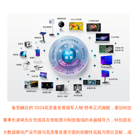
备受瞩目的“2024高质量发展领军人物”榜单正式揭晓，康冠科技
董事长凌斌先生凭借其在智能显示制造领域的卓越领导力，特别是在
大数据驱动产业升级与高质量发展方面的前瞻性实践与突出贡献，成