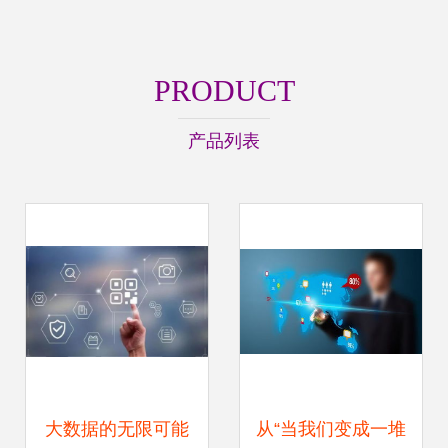
PRODUCT
产品列表
大数据的无限可能
从“当我们变成一堆