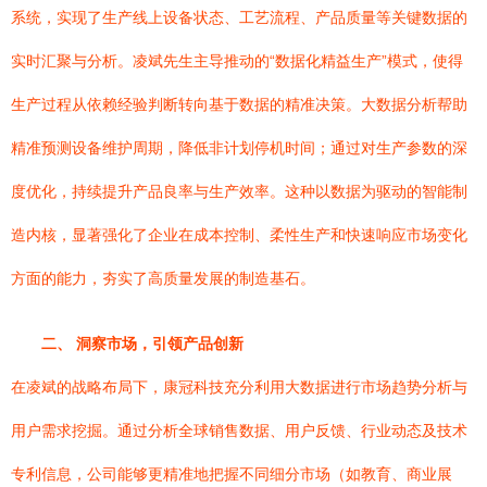
系统，实现了生产线上设备状态、工艺流程、产品质量等关键数据的
实时汇聚与分析。凌斌先生主导推动的“数据化精益生产”模式，使得
生产过程从依赖经验判断转向基于数据的精准决策。大数据分析帮助
精准预测设备维护周期，降低非计划停机时间；通过对生产参数的深
度优化，持续提升产品良率与生产效率。这种以数据为驱动的智能制
造内核，显著强化了企业在成本控制、柔性生产和快速响应市场变化
方面的能力，夯实了高质量发展的制造基石。
二、 洞察市场，引领产品创新
在凌斌的战略布局下，康冠科技充分利用大数据进行市场趋势分析与
用户需求挖掘。通过分析全球销售数据、用户反馈、行业动态及技术
专利信息，公司能够更精准地把握不同细分市场（如教育、商业展