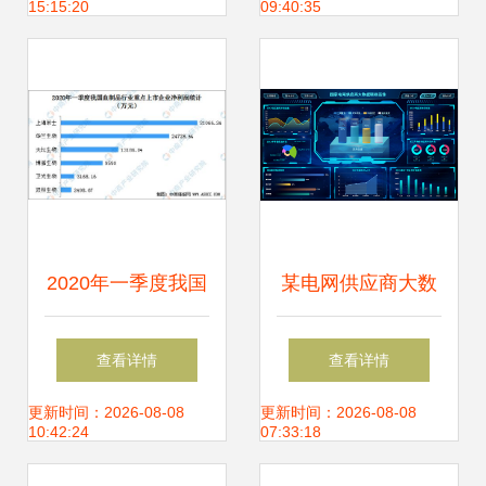
15:15:20
09:40:35
理，读懂这一篇就
够了
2020年一季度我国
某电网供应商大数
七大血制品上市公
据可视化精准画像
查看详情
查看详情
司经营业绩汇总一
的应用实践
更新时间：2026-08-08
更新时间：2026-08-08
10:42:24
07:33:18
览 图