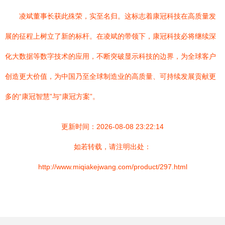
凌斌董事长获此殊荣，实至名归。这标志着康冠科技在高质量发
展的征程上树立了新的标杆。在凌斌的带领下，康冠科技必将继续深
化大数据等数字技术的应用，不断突破显示科技的边界，为全球客户
创造更大价值，为中国乃至全球制造业的高质量、可持续发展贡献更
多的“康冠智慧”与“康冠方案”。
更新时间：2026-08-08 23:22:14
如若转载，请注明出处：
http://www.miqiakejwang.com/product/297.html